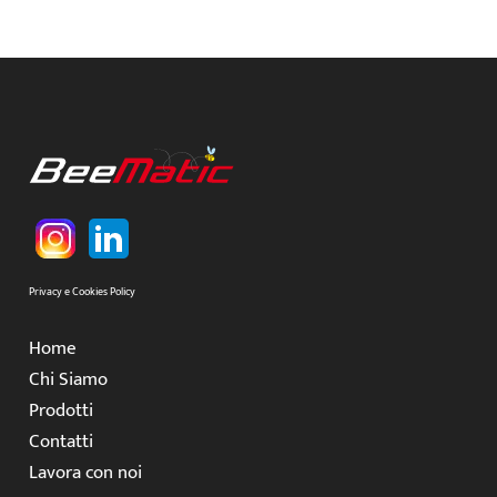
Privacy e Cookies Policy
Home
Chi Siamo
Prodotti
Contatti
Lavora con noi