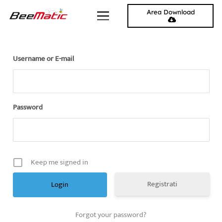
Area Download
Username or E-mail
Password
Keep me signed in
Registrati
Forgot your password?