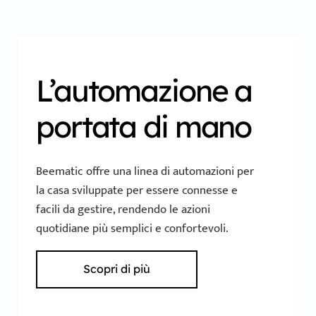
L’automazione a
portata di mano
Beematic offre una linea di automazioni per
la casa sviluppate per essere connesse e
facili da gestire, rendendo le azioni
quotidiane più semplici e confortevoli.
Scopri di più