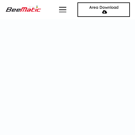
Area Download