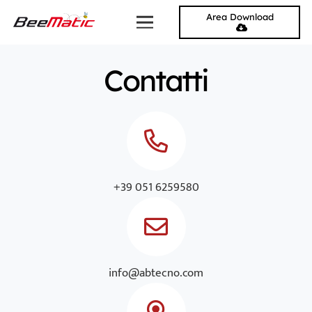
Area Download
Contatti
+39 051 6259580
info@abtecno.com