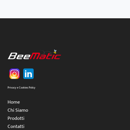
Privacy e Cookies Policy
Home
Chi Siamo
Prodotti
Contatti