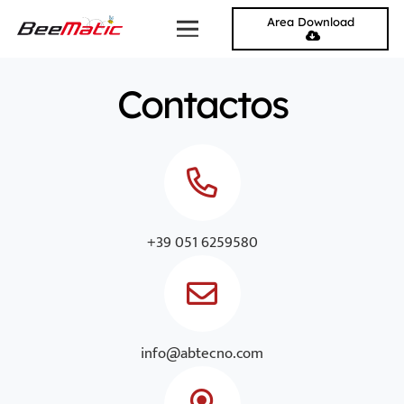
Area Download
Contactos
+39 051 6259580
info@abtecno.com