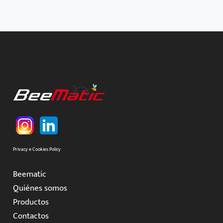
Privacy e Cookies Policy
Beematic
Quiénes somos
Productos
Contactos