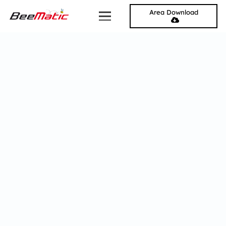
Area Download