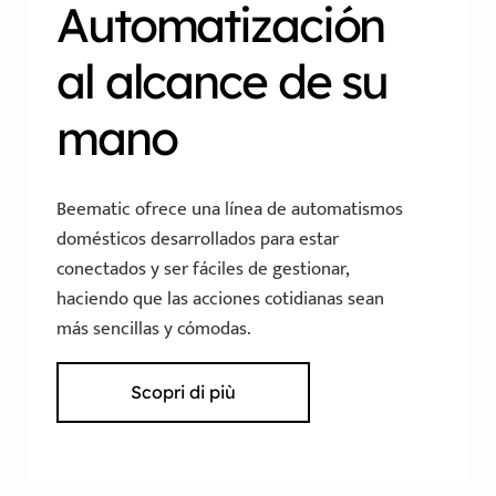
Automatización
al alcance de su
mano
Beematic ofrece una línea de automatismos
domésticos desarrollados para estar
conectados y ser fáciles de gestionar,
haciendo que las acciones cotidianas sean
más sencillas y cómodas.
Scopri di più