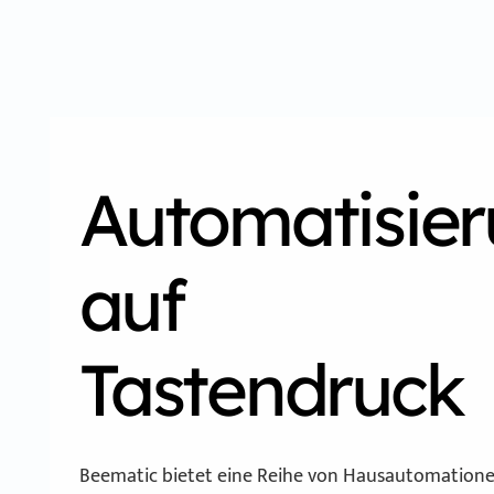
Automatisie
auf
Tastendruck
Beematic bietet eine Reihe von Hausautomatione