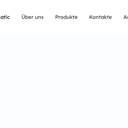
atic
Über uns
Produkte
Kontakte
A