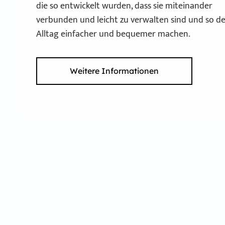
die so entwickelt wurden, dass sie miteinander
verbunden und leicht zu verwalten sind und so d
Alltag einfacher und bequemer machen.
Weitere Informationen