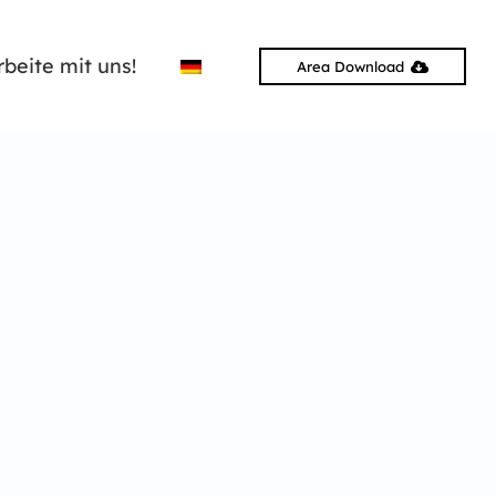
rbeite mit uns!
Area Download