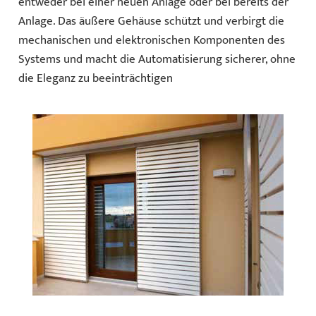
entweder bei einer neuen Anlage oder bei bereits der
Anlage. Das äußere Gehäuse schützt und verbirgt die
mechanischen und elektronischen Komponenten des
Systems und macht die Automatisierung sicherer, ohne
die Eleganz zu beeinträchtigen