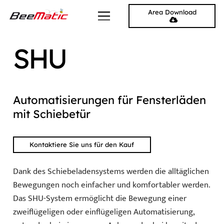
Area Download
SHU
Automatisierungen für Fensterläden
mit Schiebetür
Kontaktiere Sie uns für den Kauf
Dank des Schiebeladensystems werden die alltäglichen
Bewegungen noch einfacher und komfortabler werden.
Das SHU-System ermöglicht die Bewegung einer
zweiflügeligen oder einflügeligen Automatisierung,