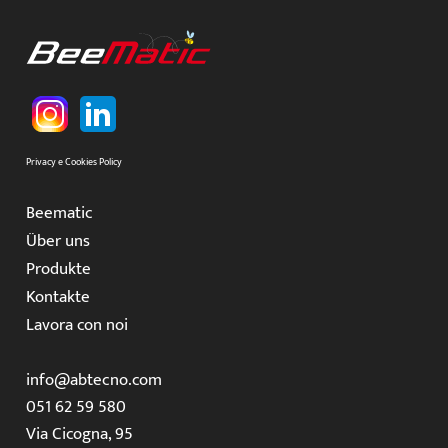
Privacy e Cookies Policy
Beematic
Über uns
Produkte
Kontakte
Lavora con noi
info@abtecno.com
051 62 59 580
Via Cicogna, 95