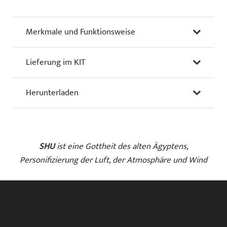
Merkmale und Funktionsweise
Lieferung im KIT
Herunterladen
SHU
ist eine Gottheit des alten Ägyptens,
Personifizierung der Luft, der Atmosphäre und Wind