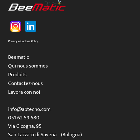
Privacy e Cookies Policy
Beematic
Qui nous sommes
Produits
Contactez-nous
Lavora con noi
info@abtecno.com
051 62 59 580
Via Cicogna, 95
San Lazzaro di Savena (Bologna)