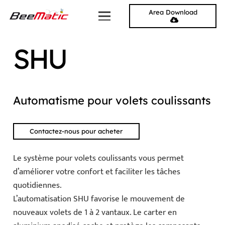
Area Download
SHU
Automatisme pour volets coulissants
Contactez-nous pour acheter
Le système pour volets coulissants vous permet
d’améliorer votre confort et faciliter les tâches
quotidiennes.
L’automatisation SHU favorise le mouvement de
nouveaux volets de 1 à 2 vantaux. Le carter en