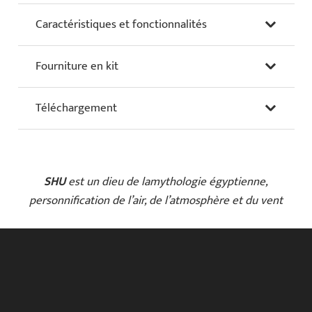
Caractéristiques et fonctionnalités
Fourniture en kit
Téléchargement
SHU
est un dieu de lamythologie égyptienne,
personnification de l’air, de l’atmosphère et du vent