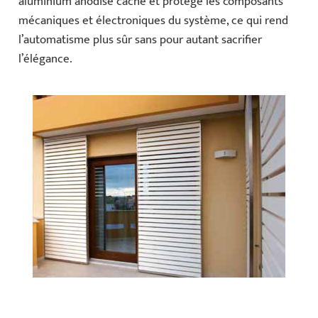
aluminium anodisé cache et protège les composants
mécaniques et électroniques du système, ce qui rend
l’automatisme plus sûr sans pour autant sacrifier
l’élégance.