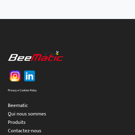
Privacy e Cookies Policy
Beematic
Qui nous sommes
Produits
Contactez-nous