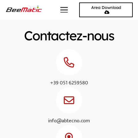
Area Download
Contactez-nous
+39 051 6259580
info@abtecno.com