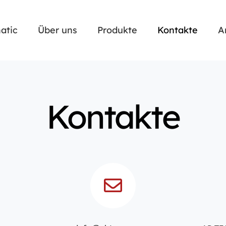
atic
Über uns
Produkte
Kontakte
A
Kontakte