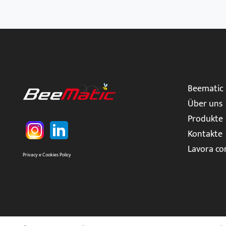
Beematic
Über uns
Produkte
Kontakte
Lavora co
Privacy e Cookies Policy