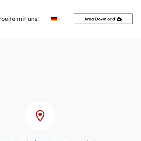
rbeite mit uns!
Area Download