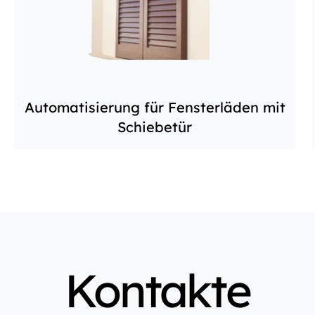
Automatisierung für Fensterläden mit
Schiebetür
Kontakte