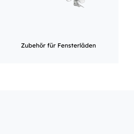
Zubehör für Fensterläden