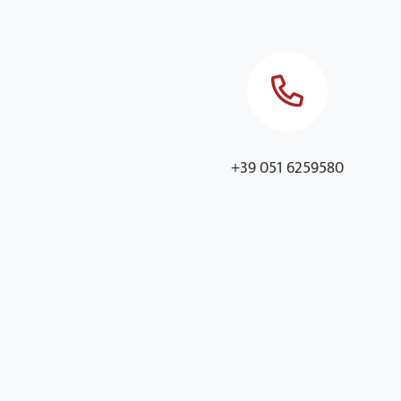
+39 051 6259580