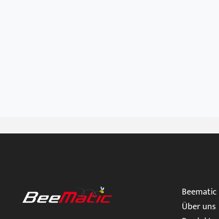
Beematic
Über uns