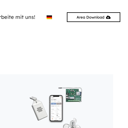
rbeite mit uns!
Area Download