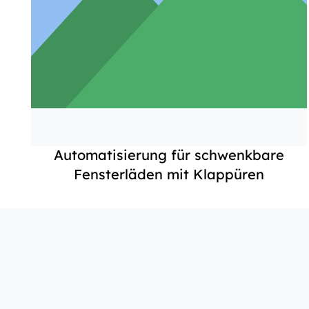
Automatisierung für schwenkbare
Fensterläden mit Klappüren