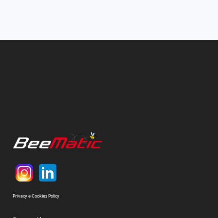
Privacy e Cookies Policy