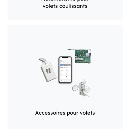
volets coulissants
Accessoires pour volets