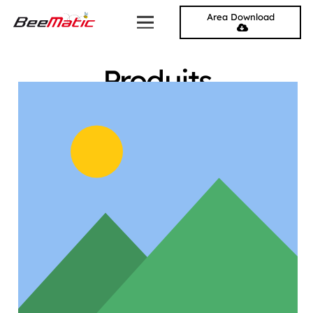
Area Download
Produits