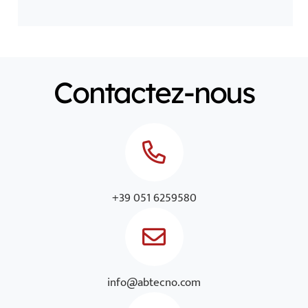
Contactez-nous
+39 051 6259580
info@abtecno.com