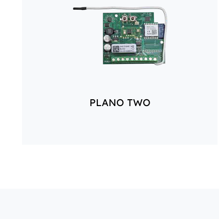
PLANO TWO