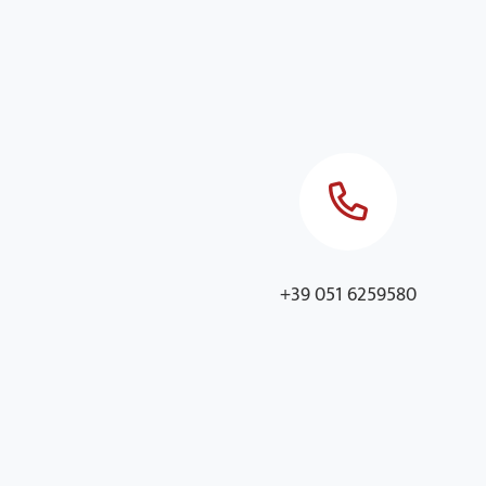
+39 051 6259580