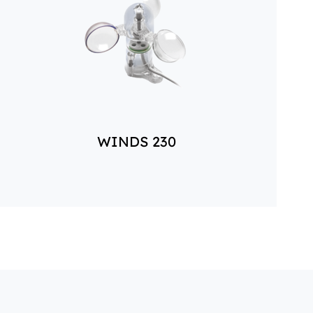
WINDS 230