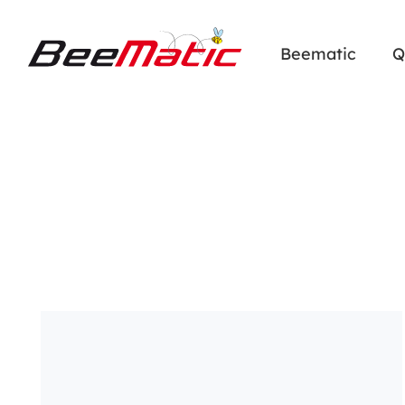
Beematic
Q