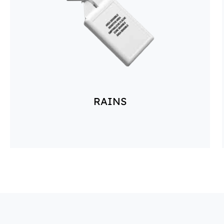
RAINS