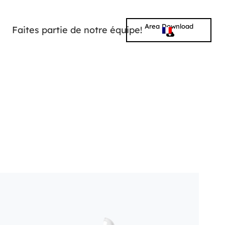
Area Download
Faites partie de notre équipe!