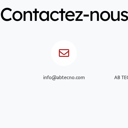
Contactez-nous
info@abtecno.com
AB TEC