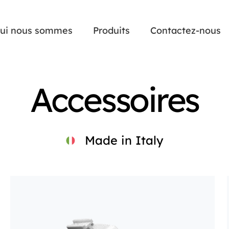
ui nous sommes
Produits
Contactez-nous
Accessoires
Made in Italy