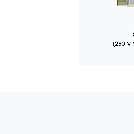
(230 V