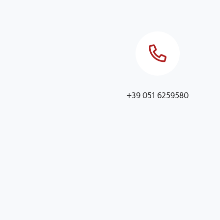
+39 051 6259580