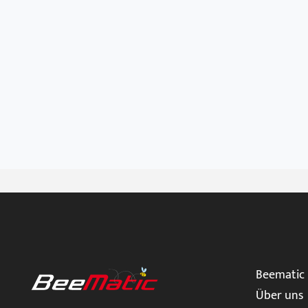
Beematic
Über uns