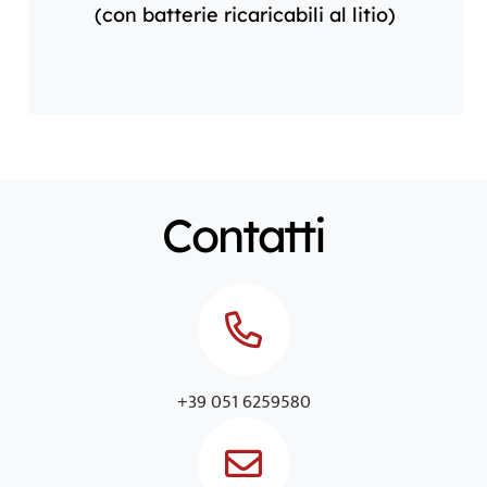
(con batterie ricaricabili al litio)
Contatti
+39 051 6259580