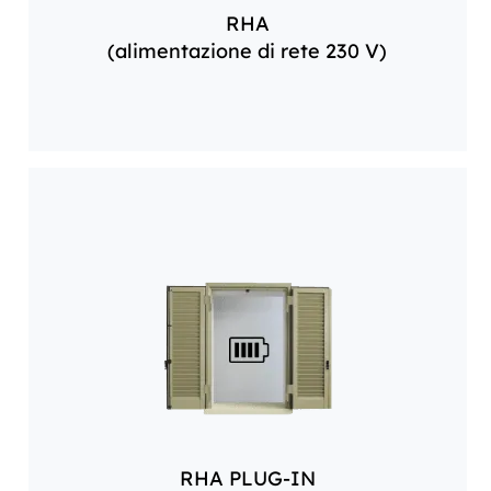
RHA
(alimentazione di rete 230 V)
RHA PLUG-IN