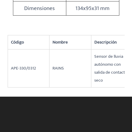
Dimensiones
134x95x31 mm
Código
Nombre
Descripción
Sensor de lluvia
autónomo con
APE-330/0312
RAINS
salida de contacto
seco