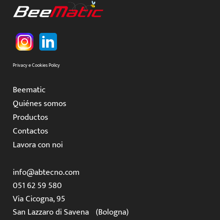
Privacy e Cookies Policy
Beematic
Quiénes somos
Productos
Contactos
Lavora con noi
info@abtecno.com
051 62 59 580
Via Cicogna, 95
San Lazzaro di Savena (Bologna)