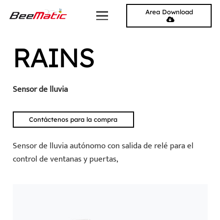
Area Download
RAINS
Sensor de lluvia
Contáctenos para la compra
Sensor de lluvia autónomo con salida de relé para el
control de ventanas y puertas,