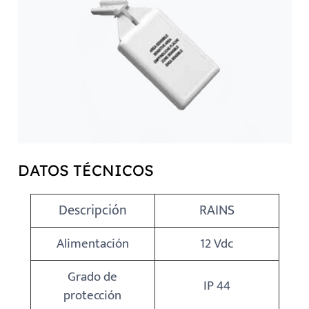
DATOS TÉCNICOS
Descripción
RAINS
Alimentación
12 Vdc
Grado de
IP 44
protección