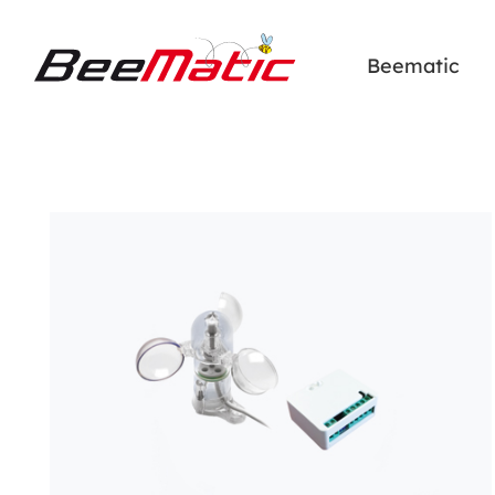
Beematic