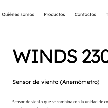
Quiénes somos
Productos
Contactos
WINDS 23
Sensor de viento (Anemómetro)
Sensor de viento que se combina con la unidad de 