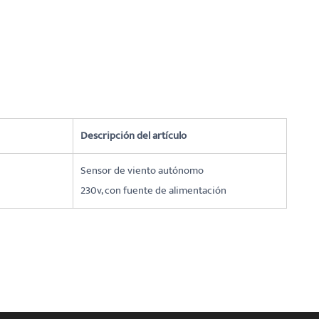
Descripción del artículo
Sensor de viento autónomo
230v, con fuente de alimentación