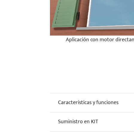
Aplicación con motor directam
Características y funciones
Suministro en KIT