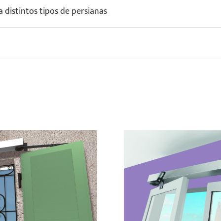
a distintos tipos de persianas