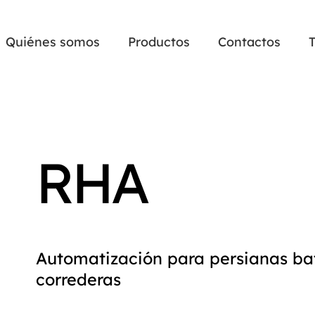
Quiénes somos
Productos
Contactos
RHA
Automatización para persianas ba
correderas