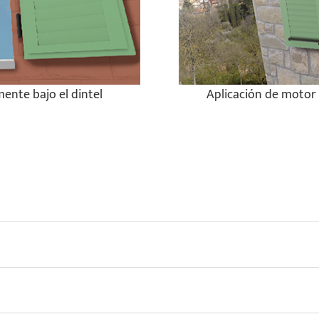
ente bajo el dintel
Aplicación de motor