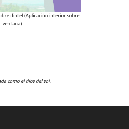
bre dintel (Aplicación interior sobre
ventana)
da como el dios del sol.