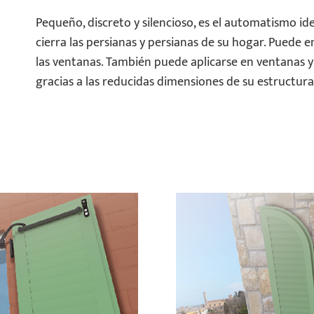
Pequeño, discreto y silencioso, es el automatismo idea
cierra las persianas y persianas de su hogar. Puede 
las ventanas. También puede aplicarse en ventanas y 
gracias a las reducidas dimensiones de su estructura 