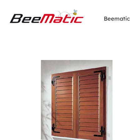
Beematic