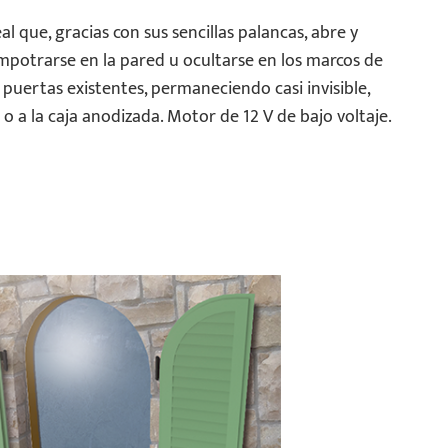
l que, gracias con sus sencillas palancas, abre y
empotrarse en la pared u ocultarse en los marcos de
puertas existentes, permaneciendo casi invisible,
o a la caja anodizada. Motor de 12 V de bajo voltaje.