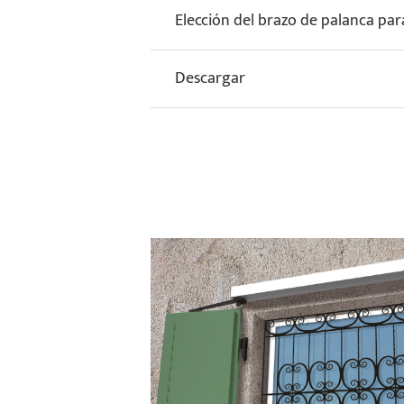
Elección del brazo de palanca par
Descargar