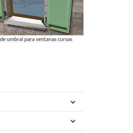
 de umbral para ventanas curvas