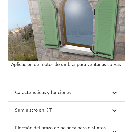
Aplicación de motor de umbral para ventanas curvas
Características y funciones
Suministro en KIT
Elección del brazo de palanca para distintos