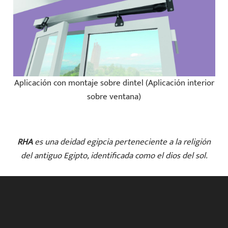
Aplicación con montaje sobre dintel (Aplicación interior
sobre ventana)
RHA
es una deidad egipcia perteneciente a la religión
del antiguo Egipto, identificada como el dios del sol.