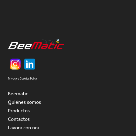
Privacy e Cookies Policy
Beematic
Quiénes somos
Productos
Contactos
Lavora con noi