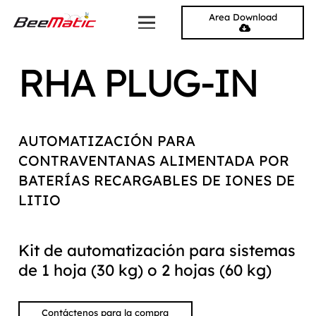
Area Download
RHA PLUG-IN
AUTOMATIZACIÓN PARA
CONTRAVENTANAS ALIMENTADA POR
BATERÍAS RECARGABLES DE IONES DE
LITIO
Kit de automatización para sistemas
de 1 hoja (30 kg) o 2 hojas (60 kg)
Contáctenos para la compra