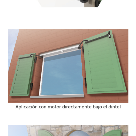
Aplicación con motor directamente bajo el dintel