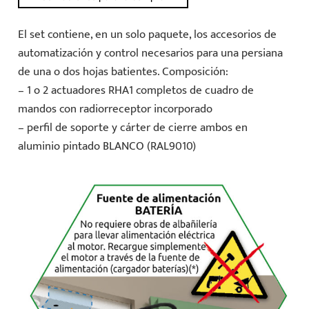
El set contiene, en un solo paquete, los accesorios de
automatización y control necesarios para una persiana
de una o dos hojas batientes. Composición:
– 1 o 2 actuadores RHA1 completos de cuadro de
mandos con radiorreceptor incorporado
– perfil de soporte y cárter de cierre ambos en
aluminio pintado BLANCO (RAL9010)