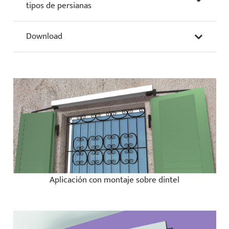
tipos de persianas
Download
Aplicación con montaje sobre dintel